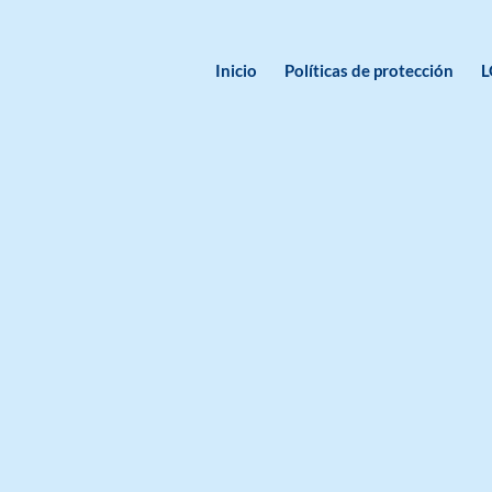
Inicio
Políticas de protección
L