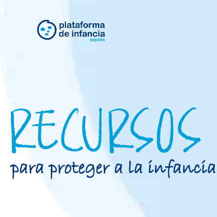
RECURSOS
para proteger a la infancia