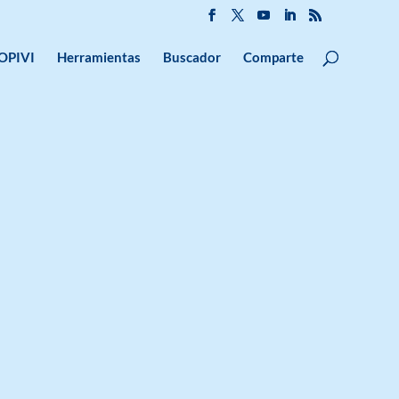
OPIVI
Herramientas
Buscador
Comparte