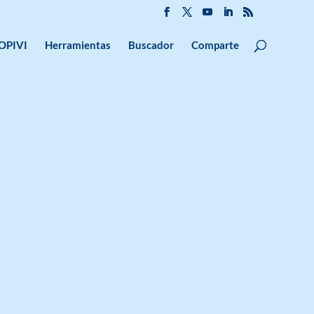
OPIVI
Herramientas
Buscador
Comparte