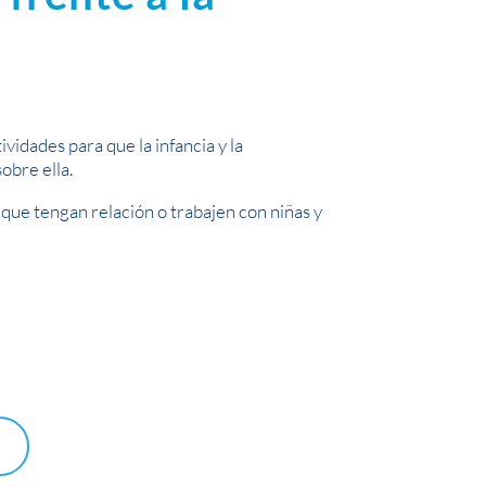
vidades para que la infancia y la
obre ella.
s que tengan relación o trabajen con niñas y