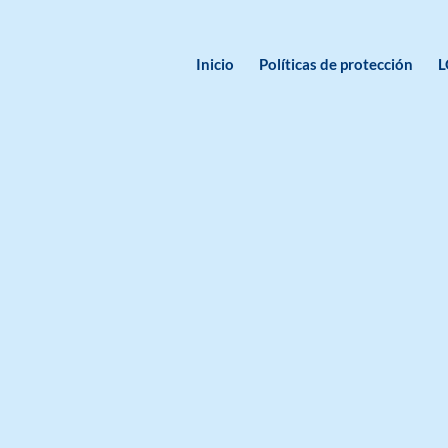
Inicio
Políticas de protección
L