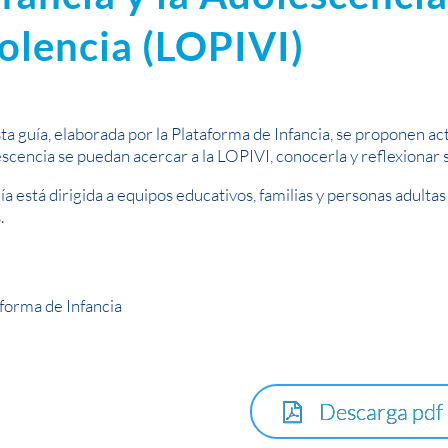
iolencia (LOPIVI)
ta guía, elaborada por la Plataforma de Infancia, se proponen acti
scencia se puedan acercar a la LOPIVI, conocerla y reflexionar s
ía está dirigida a equipos educativos, familias y personas adulta
.
forma de Infancia
Descarga pdf