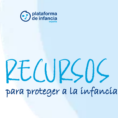
RECURSOS
para proteger a la infancia